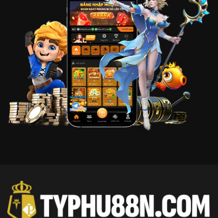
chuẩn quốc tế, nhằm tránh rò rỉ hoặc bị đánh
cắp dữ liệu cá nhân. Điều này giúp người chơi
hoàn toàn yên tâm khi tham gia cá cược và giải
trí tại
Typhu88
.
Typhu88 đã được các tổ chức uy tín thế giới cấp
phép hoạt động
Mục tiêu phát triển
Không chỉ dừng lại ở vị trí hiện tại,
Typhu88