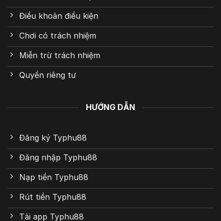
khách hàng với hệ thống hỗ trợ 24/7, đa
Điều khoản điều kiện
ngôn ngữ và chuyên nghiệp.
Chơi có trách nhiệm
Bằng cách kiên định với mục tiêu phát triển bền
vững, đặt người chơi làm trung tâm,
Typhu88
Miễn trừ trách nhiệm
không ngừng khẳng định vị thế. Sân chơi trở
Quyền riêng tư
thành biểu tượng cho sự tin cậy, minh bạch và
hiện đại trong lĩnh vực giải trí trực tuyến.
HƯỚNG DẪN
Tuphu88 cung cấp những trò chơi nào?
Không chỉ sở hữu giao diện hiện đại, bảo mật
Đăng ký Typhu88
cao và tốc độ mượt mà,
Typhu88
còn chinh
phục người chơi nhờ tích hợp đủ các sảnh cược
Đăng nhập Typhu88
hot nhất thị trường. Dưới đây là danh sách các
Nạp tiền Typhu88
sảnh cược nổi bật mà bạn không nên bỏ lỡ khi
trải nghiệm:
Rút tiền Typhu88
Cá cược thể thao
Tải app Typhu88