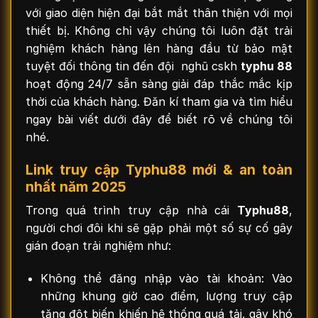
với giao diện hiện đại bắt mắt thân thiện với mọi
thiết bị. Không chỉ vậy chúng tôi luôn đặt trải
nghiệm khách hàng lên hàng đầu từ bảo mật
tuyệt đối thông tin đến đội nghũ cskh
typhu 88
hoạt động 24/7 sẵn sàng giải đáp thắc mắc kịp
thời của khách hàng. Đăn kí tham gia và tìm hiểu
ngay bài viết dưới đây để biết rõ về chúng tôi
nhé.
Link truy cập Typhu88 mới & an toàn
nhất năm 2025
Trong quá trình truy cập nhà cái
Typhu88
,
người chơi đôi khi sẽ gặp phải một số sự cố gây
gián đoạn trải nghiệm như:
Không thể đăng nhập vào tài khoản: Vào
những khung giờ cao điểm, lượng truy cập
tăng đột biến khiến hệ thống quá tải, gây khó