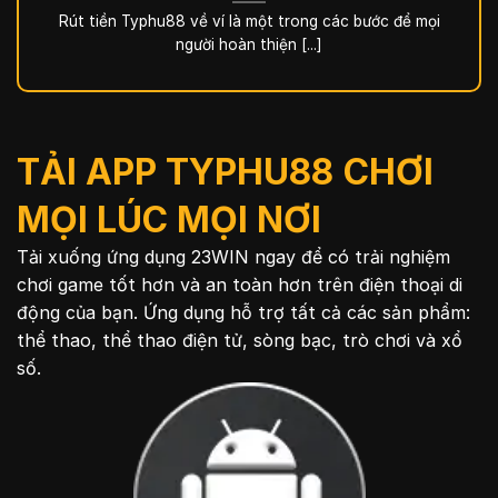
Rút tiền Typhu88 về ví là một trong các bước để mọi
người hoàn thiện [...]
TẢI APP TYPHU88
CHƠI
MỌI LÚC MỌI NƠI
Link truy cập Typhu88 chính thức, mới nhất và bảo
Tải xuống ứng dụng 23WIN ngay để có trải nghiệm
mật cao
chơi game tốt hơn và an toàn hơn trên điện thoại di
động của bạn. Ứng dụng hỗ trợ tất cả các sản phẩm:
Typhu88 là gì? Hình thành như nào?
thể thao, thể thao điện tử, sòng bạc, trò chơi và xổ
số.
Giữa vô vàn cái tên trên thị trường,
Typhu88
đã khẳng định được vị thế là một trong những
nhà cái trực tuyến uy tín, chất lượng và được
đông đảo người chơi lựa chọn.