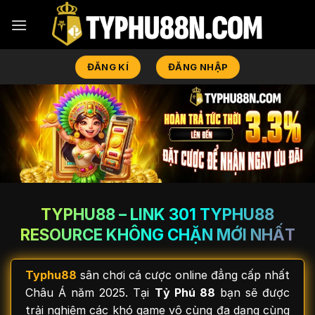
Chuyển
đến
nội
dung
ĐĂNG KÍ
ĐĂNG NHẬP
TYPHU88 – LINK 301 TYPHU88
RESOURCE KHÔNG CHẶN MỚI NHẤT
Typhu88
sân chơi cá cược online đẳng cấp nhất
Châu Á năm 2025. Tại
Tỷ Phú 88
bạn sẽ được
trải nghiệm các khó game vô cùng đa dạng cùng