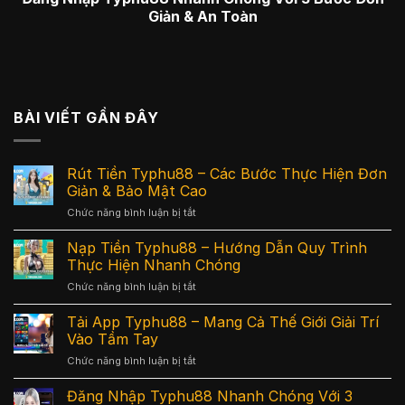
Giản & An Toàn
BÀI VIẾT GẦN ĐÂY
Rút Tiền Typhu88 – Các Bước Thực Hiện Đơn
Giản & Bảo Mật Cao
ở
Chức năng bình luận bị tắt
Rút
Tiền
Nạp Tiền Typhu88 – Hướng Dẫn Quy Trình
Typhu88
Thực Hiện Nhanh Chóng
–
ở
Chức năng bình luận bị tắt
Các
Nạp
Bước
Tiền
Tải App Typhu88 – Mang Cả Thế Giới Giải Trí
Thực
Typhu88
Hiện
Vào Tầm Tay
–
Đơn
ở
Chức năng bình luận bị tắt
Hướng
Giản
Tải
Dẫn
&
App
Đăng Nhập Typhu88 Nhanh Chóng Với 3
Quy
Bảo