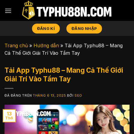
Chuyển
đến
nội
dung
ĐĂNG KÍ
ĐĂNG NHẬP
Trang chủ
»
Hướng dẫn
»
Tải App Typhu88 – Mang
Cả Thế Giới Giải Trí Vào Tầm Tay
Tải App Typhu88 – Mang Cả Thế Giới
Giải Trí Vào Tầm Tay
ĐÃ ĐĂNG TRÊN
THÁNG 6 13, 2025
BỞI
SEO
13
Th6