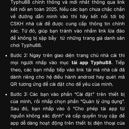
Typhu88 chính thống và mới nhất thông qua link
kết nối an toàn 2025. Nếu các bạn chưa chắc chắn
về đường dẫn mình vào thì hãy kết nối tới bộ
CSKH nhà cái để được cung cấp thông tin chính
xác. Từ đó, giúp bạn tránh vào nhầm link lừa đảo
để không bị sập bẫy từ những trang giả danh sân
chơi Typhu88.
Bước 2: Ngay trên giao diện trang chủ nhà cái thì
mọi người nhấp vào mục
tải app Typhu88
. Tiếp
theo, các bạn nhấp tiếp vào link tải mà nhà cái đã
dành riêng cho hệ điều hành android hay quét mã
QR tương ứng để cài đặt cho dế yêu của mình.
Bước 3: Các bạn vào phần “Cài đặt” trên thiết bị
của mình, rồi nhấp chọn phần “Quản lý ứng dụng”.
Sau đó, bạn nhấp vào ô “Cho phép tải app từ
nguồn không xác định” và cấp quyền truy cập để
app dễ dàng hoạt động trên thiết bị điện thoại của