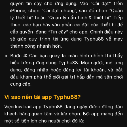
quyền tin cậy cho ứng dụng. Vào “Cài đặt” trên
iPhone, chọn “Cài đặt chung”, sau đó chọn “Quản
lý thiết bị” hoặc “Quản lý cấu hình & thiết bị”. Tiếp
theo, các bạn hãy vào phần cài đặt của thiết bị để
cấp quyền đáng “Tin cậy” cho app. Chính điều này
sẽ giúp quy trình tài ứng dụng Typhu88 về máy
thành công nhanh hơn.
Bước 4: Các bạn quay lại màn hình chính thì thấy
biểu tượng ứng dụng Typhu88. Mọi người, mở ứng
dụng, đăng nhập hoặc đăng ký tài khoản, và bắt
đầu khám phá thế giới giải trí hấp dẫn mà sân chơi
cung cấp.
Vì sao nên tải app Typhu88?
Việcdowload app Typhu88 đang ngày được đông đảo
khách hàng quan tâm và lựa chọn. Bởi app mang đến
một số tiện ích cho người chơi đó là: