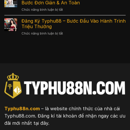
Typhu88
Trình
Bước Đơn Giản & An Toàn
Mật
–
Thực
Cao
ở
Chức năng bình luận bị tắt
Mang
Hiện
Đăng
Cả
Nhanh
Nhập
Đăng Ký Typhu88 – Bước Đầu Vào Hành Trình
Thế
Chóng
Typhu88
Giới
Triệu Thưởng
Nhanh
Giải
ở
Chức năng bình luận bị tắt
Chóng
Trí
Đăng
Với
Vào
Ký
3
Tầm
Typhu88
Bước
Tay
–
Đơn
Bước
Giản
Đầu
&
Vào
An
Hành
Toàn
Trình
Triệu
Thưởng
Typhu88n.com
– là website chính thức của nhà cái
Typhu88.com. Đăng kí tài khoản để nhận ngay các ưu
đãi mới nhất tại đây.