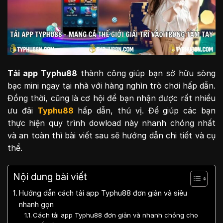
Tải app Typhu88
thành công giúp bạn sở hữu sòng
bạc mini ngay tại nhà với hàng nghìn trò chơi hấp dẫn.
Đồng thời, cũng là cơ hội để bạn nhận được rất nhiều
ưu đãi
Typhu88
hấp dẫn, thú vị. Để giúp các bạn
thực hiện quy trình dowload này nhanh chóng nhất
và an toàn thì bài viết sau sẽ hướng dẫn chi tiết và cụ
thể.
Nội dung bài viết
Hướng dẫn cách tải app Typhu88 đơn giản và siêu
nhanh gọn
Cách tải app Typhu88 đơn giản và nhanh chóng cho