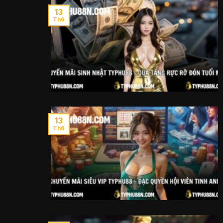
13
Th6
13
Th6