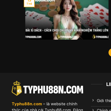
13
Th6
L
Giới th
Typhu88n.com
– là website chính
thức của nhà cái Typhu88.com. Đăng
Chính 