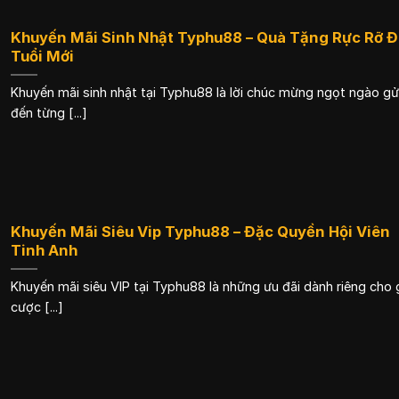
Khuyến Mãi Sinh Nhật Typhu88 – Quà Tặng Rực Rỡ 
Tuổi Mới
Khuyến mãi sinh nhật tại Typhu88 là lời chúc mừng ngọt ngào gử
đến từng [...]
Khuyến Mãi Siêu Vip Typhu88 – Đặc Quyền Hội Viên
Tinh Anh
Khuyến mãi siêu VIP tại Typhu88 là những ưu đãi dành riêng cho g
cược [...]