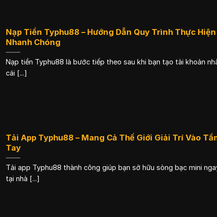
Nạp Tiền Typhu88 – Hướng Dẫn Quy Trình Thực Hiện
Nhanh Chóng
Nạp tiền Typhu88 là bước tiếp theo sau khi bạn tạo tài khoản nh
cái [...]
Tải App Typhu88 – Mang Cả Thế Giới Giải Trí Vào Tầ
Tay
Tải app Typhu88 thành công giúp bạn sở hữu sòng bạc mini nga
tại nhà [...]