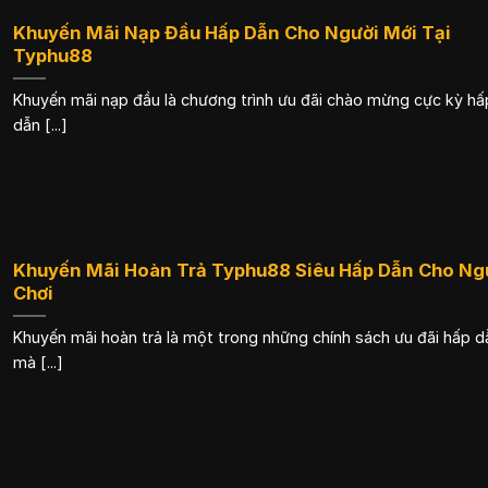
Khuyến Mãi Nạp Đầu Hấp Dẫn Cho Người Mới Tại
Typhu88
Khuyến mãi nạp đầu là chương trình ưu đãi chào mừng cực kỳ hấ
dẫn [...]
Khuyến Mãi Hoàn Trả Typhu88 Siêu Hấp Dẫn Cho Ng
Chơi
Khuyến mãi hoàn trả là một trong những chính sách ưu đãi hấp d
mà [...]