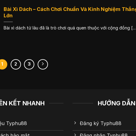
Bài Xì Dách – Cách Chơi Chuẩn Và Kinh Nghiệm Thắn
Lớn
Bài xì dách từ lâu đã là trò chơi quá quen thuộc với cộng đồng [...
1
2
3
IÊN KẾT NHANH
HƯỚNG DẪN
iệu Typhu88
Đăng ký Typhu88
sách bảo mật
Đăng nhập Typhu88