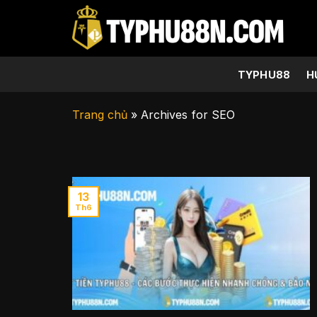
Chuyển
đến
nội
dung
TYPHU88
H
Trang chủ
»
Archives for SEO
13
Th6