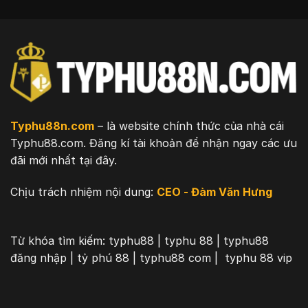
Bước
Giản
Đầu
&
Vào
An
Hành
Toàn
Trình
Triệu
Thưởng
Typhu88n.com
– là website chính thức của nhà cái
Typhu88.com. Đăng kí tài khoản để nhận ngay các ưu
đãi mới nhất tại đây.
Chịu trách nhiệm nội dung:
CEO - Đàm Văn Hưng
Từ khóa tìm kiếm:
typhu88 | typhu 88 | typhu88
đăng nhập | tỷ phú 88 | typhu88 com | typhu 88 vip