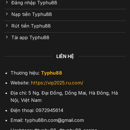
Đăng nhập Typhu88
Nạp tiền Typhu88
Rút tiền Typhu88
Tải app Typhu88
LIÊN HỆ
Thương hiệu:
Typhu88
Website:
https://vip2025.ru.com/
Địa chỉ:
5 Ng. Đại Đồng, Dồng Mai, Hà Đông, Hà
Nội, Việt Nam
Điện thoại: 0972945614
Email:
typhu88n.com@gmail.com