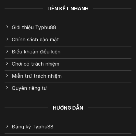
LIÊN KẾT NHANH
Giới thiệu Typhu88
Chính sách bảo mật
Điều khoản điều kiện
Chơi có trách nhiệm
Miễn trừ trách nhiệm
Quyền riêng tư
HƯỚNG DẪN
Đăng ký Typhu88