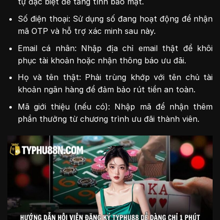
tự đặc biệt để tăng tính bảo mật.
Số điện thoại: Sử dụng số đang hoạt động để nhận
mã OTP và hỗ trợ xác minh sau này.
Email cá nhân: Nhập địa chỉ email thật để khôi
phục tài khoản hoặc nhận thông báo ưu đãi.
Họ và tên thật: Phải trùng khớp với tên chủ tài
khoản ngân hàng để đảm bảo rút tiền an toàn.
Mã giới thiệu (nếu có): Nhập mã để nhận thêm
phần thưởng từ chương trình ưu đãi thành viên.