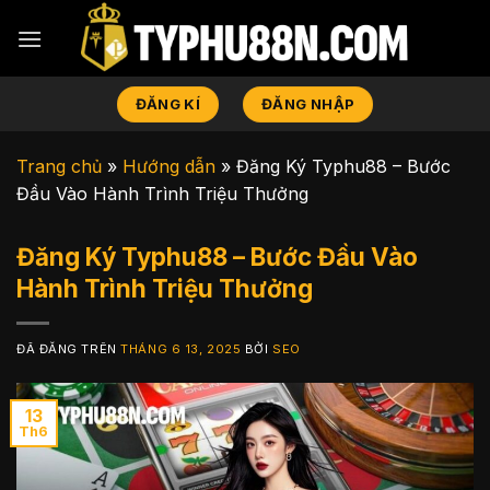
Chuyển
đến
nội
dung
ĐĂNG KÍ
ĐĂNG NHẬP
Trang chủ
»
Hướng dẫn
»
Đăng Ký Typhu88 – Bước
Đầu Vào Hành Trình Triệu Thưởng
Đăng Ký Typhu88 – Bước Đầu Vào
Hành Trình Triệu Thưởng
ĐÃ ĐĂNG TRÊN
THÁNG 6 13, 2025
BỞI
SEO
13
Th6