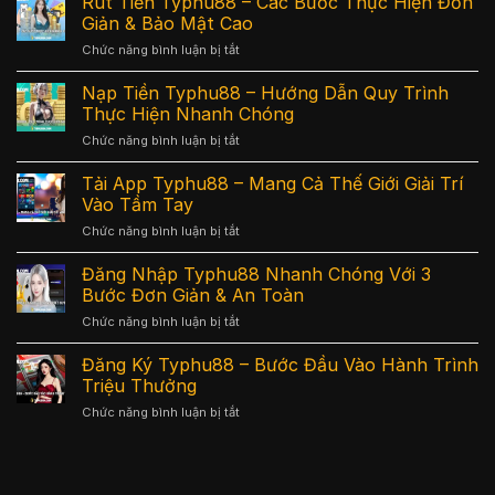
Rút Tiền Typhu88 – Các Bước Thực Hiện Đơn
Giản & Bảo Mật Cao
ở
Chức năng bình luận bị tắt
Rút
Tiền
Nạp Tiền Typhu88 – Hướng Dẫn Quy Trình
Typhu88
Thực Hiện Nhanh Chóng
–
ở
Chức năng bình luận bị tắt
Các
Nạp
Bước
Tiền
Tải App Typhu88 – Mang Cả Thế Giới Giải Trí
Thực
Typhu88
Hiện
Vào Tầm Tay
–
Đơn
ở
Chức năng bình luận bị tắt
Hướng
Giản
Tải
Dẫn
&
App
Đăng Nhập Typhu88 Nhanh Chóng Với 3
Quy
Bảo
Typhu88
Trình
Bước Đơn Giản & An Toàn
Mật
–
Thực
Cao
ở
Chức năng bình luận bị tắt
Mang
Hiện
Đăng
Cả
Nhanh
Nhập
Đăng Ký Typhu88 – Bước Đầu Vào Hành Trình
Thế
Chóng
Typhu88
Giới
Triệu Thưởng
Nhanh
Giải
ở
Chức năng bình luận bị tắt
Chóng
Trí
Đăng
Với
Vào
Ký
3
Tầm
Typhu88
Bước
Tay
–
Đơn