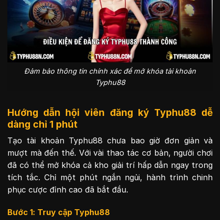
Đảm bảo thông tin chính xác để mở khóa tài khoản
Typhu88
Hướng dẫn hội viên đăng ký Typhu88 dễ
dàng chỉ 1 phút
Tạo tài khoản Typhu88 chưa bao giờ đơn giản và
mượt mà đến thế. Với vài thao tác cơ bản, người chơi
đã có thể mở khóa cả kho giải trí hấp dẫn ngay trong
tích tắc. Chỉ một phút ngắn ngủi, hành trình chinh
phục cược đỉnh cao đã bắt đầu.
Bước 1: Truy cập Typhu88