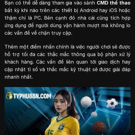
Bạn có thể dễ dàng tham gia vào sảnh
CMD thể thao
bất kỳ khi nào trên các thiết bị Android hay iOS hoặc
thậm chí là PC. Bên cạnh đó nhà cái cũng tích hợp
ứng dụng để người dùng vận hành mượt mà không lo
các vấn đề về chặn truy cập.
Thêm một điểm nhấn chính là việc người chơi sẽ được
hỗ trợ tối đa các thắc mắc thông qua bộ phận xử lý
khách hàng. Các vấn đề liên quan tới giao dịch hay
cập nhật tỉ số và thắc mắc kỹ thuật sẽ được giải đáp
nhanh nhất.