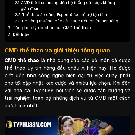
CMD thể thao mang đến hệ thống cá cược không
gián đoạn
Thể thao ảo cùng Esport được hỗ trợ tận tâm
Dễ dàng thưởng thức đặt cược trên nhiều nền tảng
Tổng hợp lý do chọn lựa CMD thể thao
Kết luận
CMD thể thao và giới thiệu tổng quan
CMD thể thao
là nhà cung cấp các bộ môn cá cược
thể thao uy tín hàng đầu châu Á hiện nay. Họ được
biết đến nhờ công nghệ hiện đại từ việc quay phát
cho tới cập nhật kèo cược và nhiều lựa chọn. Khi đến
với nhà cái Typhu88 hội viên sẽ được tận hưởng và
trải nghiệm toàn bộ những dịch vụ từ CMD một cách
mượt mà nhất.