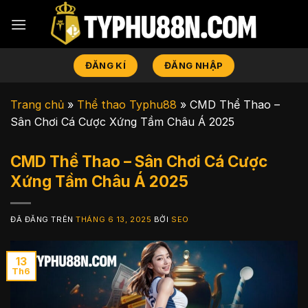
Chuyển
đến
nội
dung
ĐĂNG KÍ
ĐĂNG NHẬP
Trang chủ
»
Thể thao Typhu88
»
CMD Thể Thao –
Sân Chơi Cá Cược Xứng Tầm Châu Á 2025
CMD Thể Thao – Sân Chơi Cá Cược
Xứng Tầm Châu Á 2025
ĐÃ ĐĂNG TRÊN
THÁNG 6 13, 2025
BỞI
SEO
13
Th6