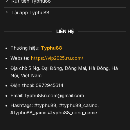
Rút tiền Typhu88
Tải app Typhu88
LIÊN HỆ
Thương hiệu:
Typhu88
Website:
https://vip2025.ru.com/
Địa chỉ:
5 Ng. Đại Đồng, Dồng Mai, Hà Đông, Hà
Nội, Việt Nam
Điện thoại: 0972945614
Email:
typhu88n.com@gmail.com
Hashtags: #typhu88, #typhu88_casino,
#typhu88_game,#typhu88_cong_game