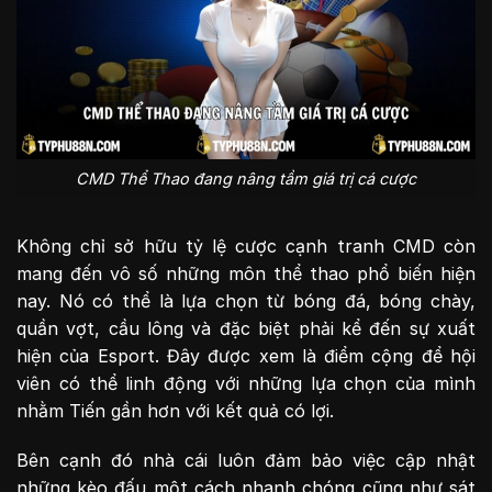
CMD Thể Thao đang nâng tầm giá trị cá cược
Không chỉ sở hữu tỷ lệ cược cạnh tranh CMD còn
mang đến vô số những môn thể thao phổ biến hiện
nay. Nó có thể là lựa chọn từ bóng đá, bóng chày,
quần vợt, cầu lông và đặc biệt phải kể đến sự xuất
hiện của Esport. Đây được xem là điểm cộng để hội
viên có thể linh động với những lựa chọn của mình
nhằm Tiến gần hơn với kết quả có lợi.
Bên cạnh đó nhà cái luôn đảm bảo việc cập nhật
những kèo đấu một cách nhanh chóng cũng như sát