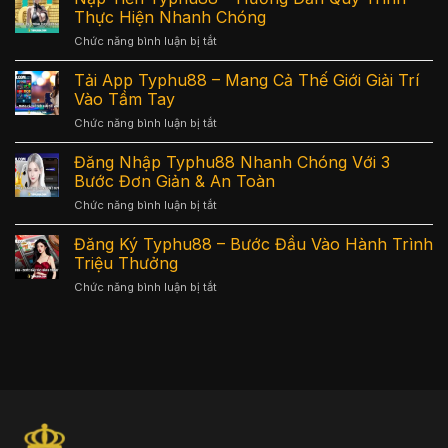
Typhu88
Thực Hiện Nhanh Chóng
–
ở
Chức năng bình luận bị tắt
Các
Nạp
Bước
Tiền
Tải App Typhu88 – Mang Cả Thế Giới Giải Trí
Thực
Typhu88
Hiện
Vào Tầm Tay
–
Đơn
ở
Chức năng bình luận bị tắt
Hướng
Giản
Tải
Dẫn
&
App
Đăng Nhập Typhu88 Nhanh Chóng Với 3
Quy
Bảo
Typhu88
Trình
Bước Đơn Giản & An Toàn
Mật
–
Thực
Cao
ở
Chức năng bình luận bị tắt
Mang
Hiện
Đăng
Cả
Nhanh
Nhập
Đăng Ký Typhu88 – Bước Đầu Vào Hành Trình
Thế
Chóng
Typhu88
Giới
Triệu Thưởng
Nhanh
Giải
ở
Chức năng bình luận bị tắt
Chóng
Trí
Đăng
Với
Vào
Ký
3
Tầm
Typhu88
Bước
Tay
–
Đơn
Bước
Giản
Đầu
&
Vào
An
Hành
Toàn
Trình